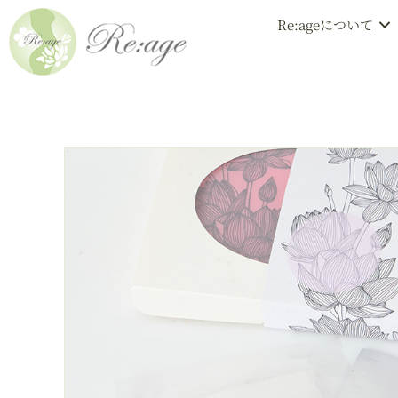
Re:ageについて