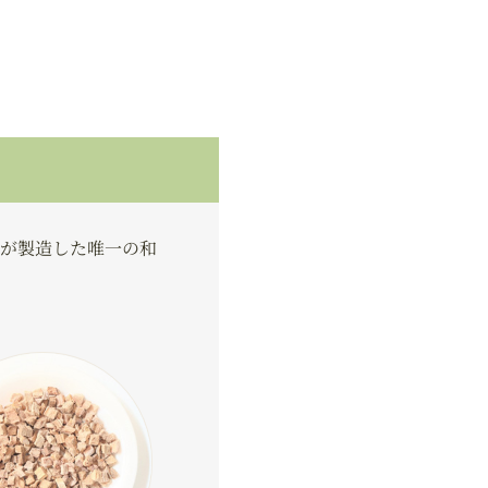
が製造した唯一の和