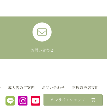
お問い合わせ
介
導入店のご案内
お問い合わせ
正規取扱店専用
オンラインショップ