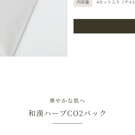
内容量
4セット入り（ゲル1
華やかな肌へ
和漢ハーブCO2パック