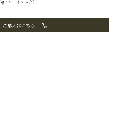
5g・シートマスク）
ご購入はこちら