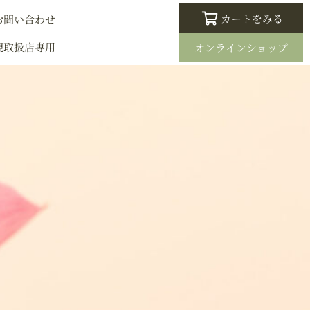
カートをみる
お問い合わせ
規取扱店専用
オンラインショップ