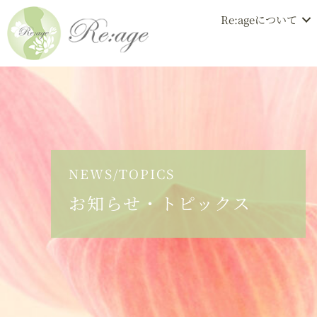
Re:ageについて
NEWS/TOPICS
お知らせ・トピックス