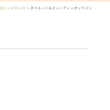
ME
>
お知らせ
>
ダイエット＆ビューティーオンライン