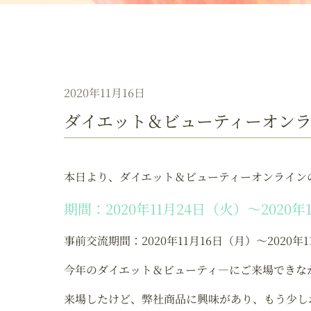
2020年11月16日
ダイエット＆ビューティーオン
本日より、ダイエット＆ビューティーオンライン
期間：2020年11月24日（火）～2020年
事前交流期間：2020年11月16日（月）～2020年
今年のダイエット＆ビューティ―にご来場できな
来場したけど、弊社商品に興味があり、もう少し