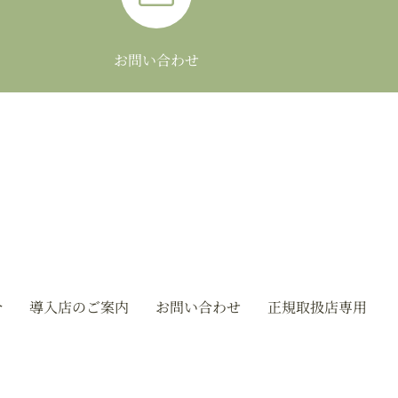
お問い合わせ
介
導入店のご案内
お問い合わせ
正規取扱店専用
オンラインショップ