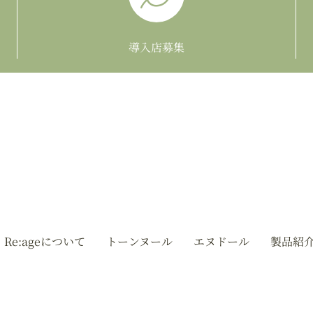
導入店募集
Re:ageについて
トーンヌール
エヌドール
製品紹