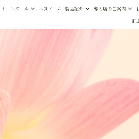
トーンヌール
エヌドール
製品紹介
導入店のご案内
正