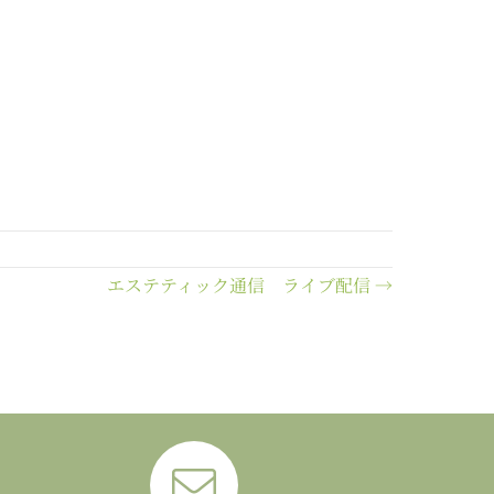
エステティック通信 ライブ配信 →