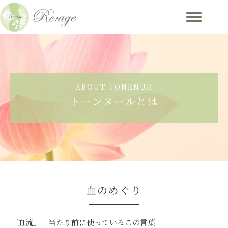
ABOUT TONENUR
トーンヌールとは
血のめぐり
『血流』 当たり前に使っているこの言葉