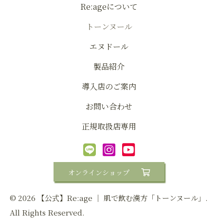
Re:ageについて
トーンヌール
エヌドール
製品紹介
導入店のご案内
お問い合わせ
正規取扱店専用
オンラインショップ
© 2026 【公式】Re:age │ 肌で飲む漢方「トーンヌール」.
All Rights Reserved.