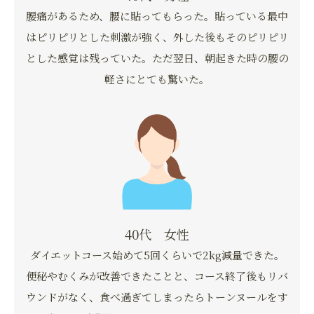
腰痛があるため、腰に貼ってもらった。貼っている最中
はピリピリとした刺激が強く、外した後もそのピリピリ
とした感覚は残っていた。ただ翌日、朝起きた時の腰の
軽さにとても驚いた。
40代 女性
ダイエットコース始めて5回くらいで2kg減量できた。
便秘やむくみが改善できたことと、コース終了後もリバ
ウンドがなく、食べ過ぎてしまったらトーンヌールをす