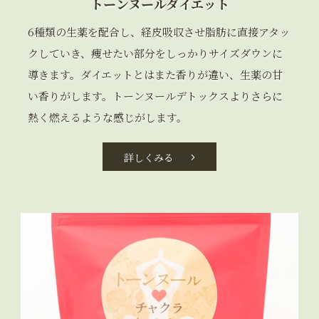
トーンヌールダイエット
6種類の生薬を配合し、経皮吸収させ脂肪に直接アタッ
クしていき、痩せたい部分をしっかりサイズダウンに
導きます。ダイエットとはまた香りが違い、生薬の甘
い香りがします。トーンヌールデトックスよりさらに
熱く燃えるような感じがします。
詳しくみる