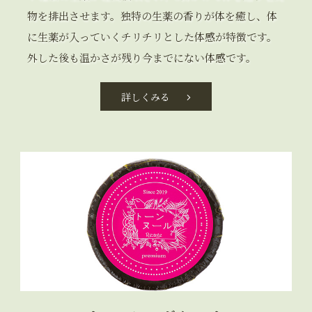
物を排出させます。独特の生薬の香りが体を癒し、体
に生薬が入っていくチリチリとした体感が特徴です。
外した後も温かさが残り今までにない体感です。
詳しくみる