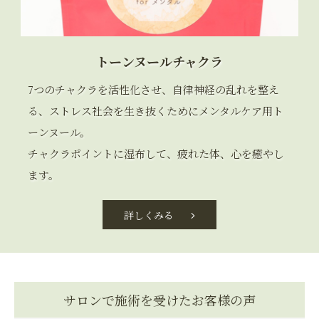
トーンヌールチャクラ
7つのチャクラを活性化させ、自律神経の乱れを整え
る、ストレス社会を生き抜くためにメンタルケア用ト
ーンヌール。
チャクラポイントに湿布して、疲れた体、心を癒やし
ます。
詳しくみる
サロンで施術を受けたお客様の声