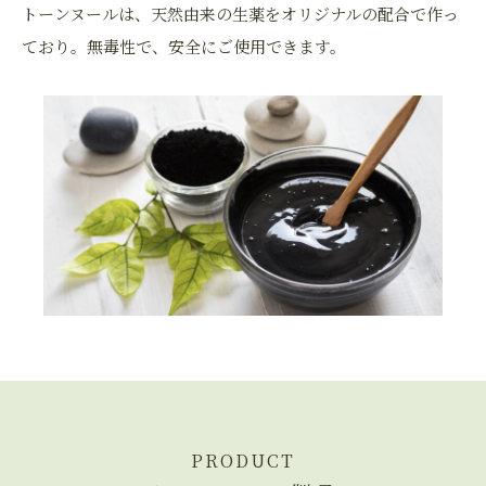
トーンヌールは、天然由来の生薬をオリジナルの配合で作っ
ており。無毒性で、安全にご使用できます。
PRODUCT