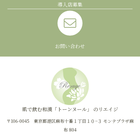
導入店募集
お問い合わせ
肌で飲む和漢「トーンヌール」 のリエイジ
〒106-0045 東京都港区麻布十番１丁目１０−３ モンテプラザ麻
布 804