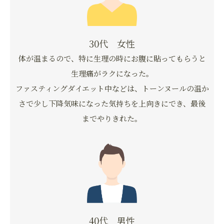
30代 女性
体が温まるので、特に生理の時にお腹に貼ってもらうと
生理痛がラクになった。
ファスティングダイエット中などは、トーンヌールの温か
さで少し下降気味になった気持ちを上向きにでき、最後
までやりきれた。
40代 男性