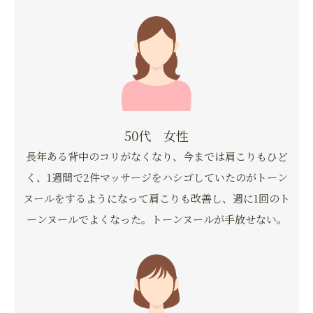
50代 女性
長年ある背中のコリがなくなり、今までは肩こりもひど
く、1週間で2件マッサージをハシゴしていたのがトーン
ヌールをするようになって肩こりも改善し、週に1回のト
ーンヌールでよくなった。トーンヌールが手放せない。