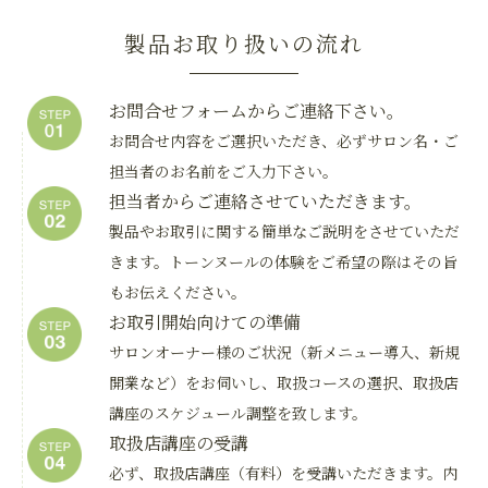
製品お取り扱いの流れ
お問合せフォームからご連絡下さい。
お問合せ内容をご選択いただき、必ずサロン名・ご
担当者のお名前をご入力下さい。
担当者からご連絡させていただきます。
製品やお取引に関する簡単なご説明をさせていただ
きます。トーンヌールの体験をご希望の際はその旨
もお伝えください。
お取引開始向けての準備
サロンオーナー様のご状況（新メニュー導入、新規
開業など）をお伺いし、取扱コースの選択、取扱店
講座のスケジュール調整を致します。
取扱店講座の受講
必ず、取扱店講座（有料）を受講いただきます。内