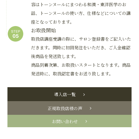
容はトーンヌールにまつわる和漢・東洋医学のお
話、トーンヌールの使い方、仕様などについての講
座となっております。
お取扱開始
取扱店講座受講の際に、サロン登録書をご記入いた
だきます。同時に初回発注をいただき、ご入金確認
後商品を発送致します。
商品到着次第、お取扱いスタートとなります。商品
発送時に、取扱認定書をお送り致します。
導入店一覧
正規取扱店様の声
お問い合わせ