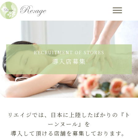
RECRUITMENT OF STORES
導入店募集
リエイジでは、日本に上陸したばかりの『ト
ーンヌール』を
導入して頂ける店舗を募集しております。