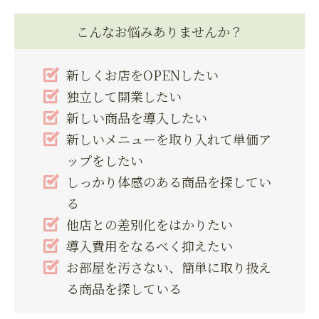
こんなお悩みありませんか？
新しくお店をOPENしたい
独立して開業したい
新しい商品を導入したい
新しいメニューを取り入れて単価ア
ップをしたい
しっかり体感のある商品を探してい
る
他店との差別化をはかりたい
導入費用をなるべく抑えたい
お部屋を汚さない、簡単に取り扱え
る商品を探している