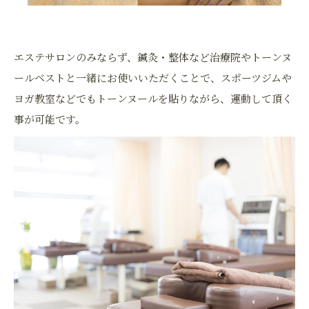
エステサロンのみならず、鍼灸・整体など治療院やトーンヌ
ールベストと一緒にお使いいただくことで、スポーツジムや
ヨガ教室などでもトーンヌールを貼りながら、運動して頂く
事が可能です。