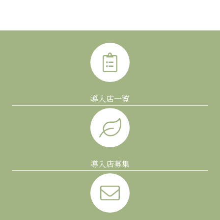
導入店一覧
導入店募集