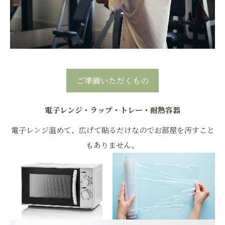
ご準備いただくもの
電子レンジ・ラップ・トレー・耐熱容器
電子レンジ温めて、広げて貼るだけなのでお部屋を汚すこと
もありません。