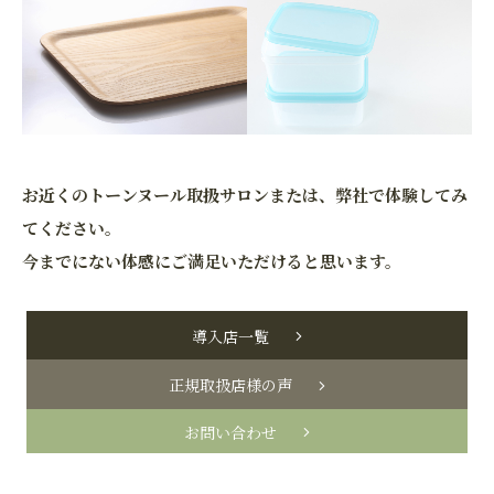
お近くのトーンヌール取扱サロンまたは、弊社で体験してみ
てください。
今までにない体感にご満足いただけると思います。
導入店一覧
正規取扱店様の声
お問い合わせ