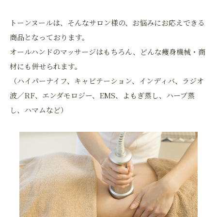
トーンヌールは、そんなサロン様の、お悩みにお応えできる
商品となっております。
オールハンドのマッサージはもちろん、どんな痩身機械・商
材にも併せられます。
（ハイパーナイフ、キャビテーション、インディバ、ラジオ
波／RF、エンダモロジー、EMS、よもぎ蒸し、ハーブ蒸
し、ハマムなど）