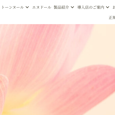
トーンヌール
エヌドール
製品紹介
導入店のご案内
正