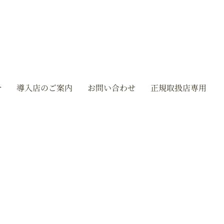
介
導入店のご案内
お問い合わせ
正規取扱店専用
オンラインショップ