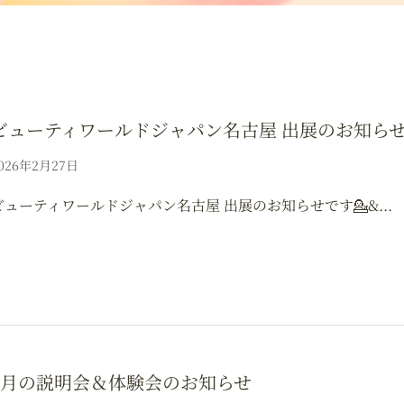
ビューティワールドジャパン名古屋 出展のお知ら
026年2月27日
ビューティワールドジャパン名古屋 出展のお知らせです💁‍&...
3月の説明会＆体験会のお知らせ