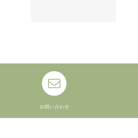
お問い合わせ