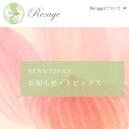
Re:ageについて
NEWS/TOPICS
お知らせ・トピックス