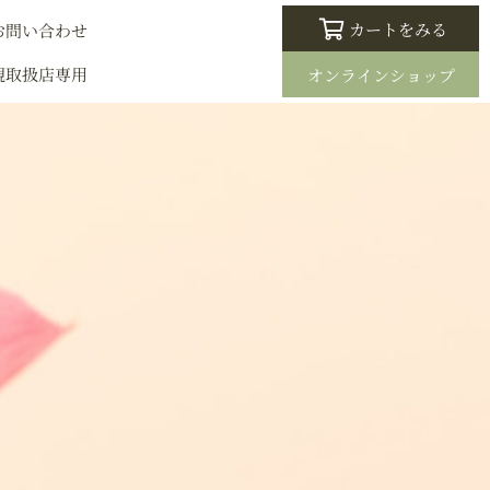
カートをみる
お問い合わせ
規取扱店専用
オンラインショップ