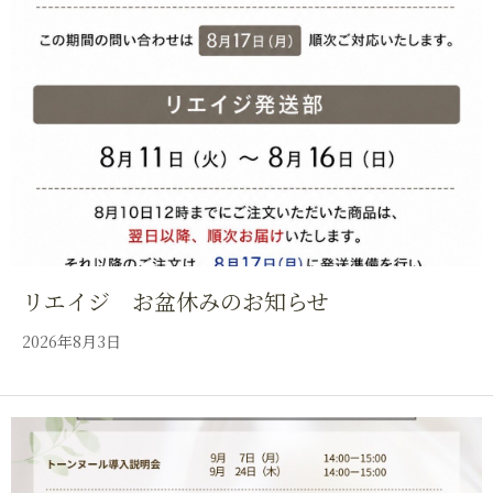
リエイジ お盆休みのお知らせ
2026年8月3日