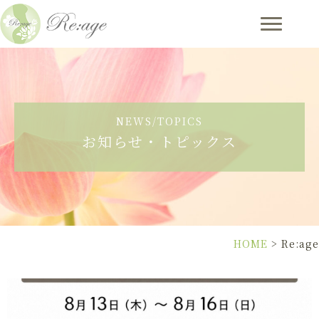
NEWS/TOPICS
お知らせ・トピックス
HOME
>
Re:age