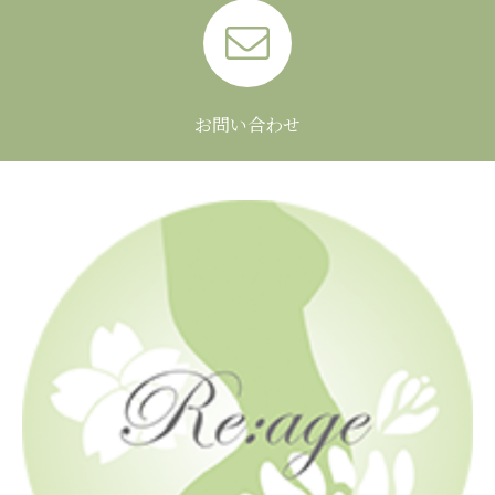
お問い合わせ