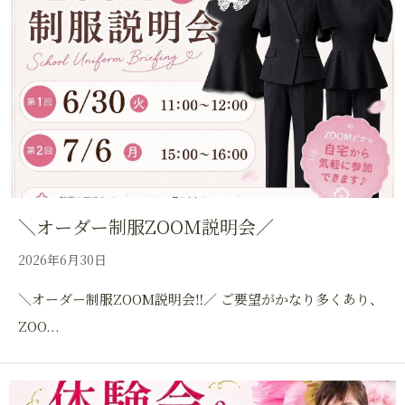
＼オーダー制服ZOOM説明会／
2026年6月30日
＼オーダー制服ZOOM説明会‼️／ ご要望がかなり多くあり、
ZOO...