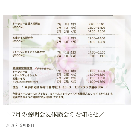
＼7月の説明会＆体験会のお知らせ／
2026年6月18日