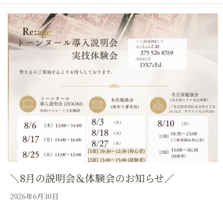
＼8月の説明会＆体験会のお知らせ／
2026年6月30日