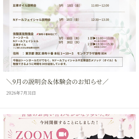
＼9月の説明会＆体験会のお知らせ／
2026年7月31日